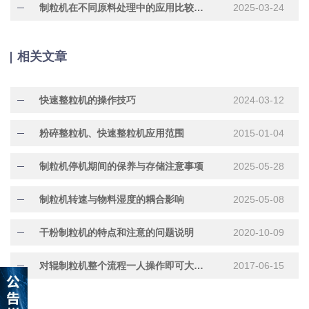
制粒机在不同原料处理中的应用比较与分析
2025-03-24
相关文章
快速整粒机的操作技巧
2024-03-12
粉碎整粒机、快速整粒机应用范围
2015-01-04
制粒机停机期间的保养与存储注意事项
2025-05-28
制粒机转速与物料湿度的耦合影响
2025-05-08
干粉制粒机的特点和注意的问题说明
2020-10-09
对辊制粒机整个流程一人操作即可大大提升效率
2017-06-15