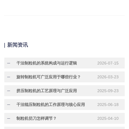
新闻资讯
干法制粒机的系统构成与运行逻辑
2026-07-15
旋转制粒机可广泛应用于哪些行业？
2026-03-23
挤压制粒机的工艺原理与广泛应用
2025-09-23
干法辊压制粒机的工作原理与核心应用
2025-06-18
制粒机切刀怎样调节？
2025-04-10