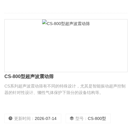
CS-800型超声波震动筛
CS系列超声波震动筛有不同的特殊设计，尤其是智能振动超声控制
器的针对性设计、懒性气体保护下筛分的设备结构等。
更新时间：
2026-07-14
型号：
CS-800型