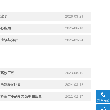
行业？
2026-03-23
核心应用
2025-06-18
用比较与分析
2025-03-24
的高效工艺
2023-08-16
湿法制粒的区别
2024-03-12
饲料生产中的制粒效率和质量
2022-02-17
联系方式