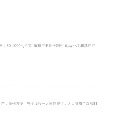
30-1000kg不等 .该机主要用于制药.食品.化工和其它行
化生产，操作方便，整个流程一人操作即可，大大节省了湿法制