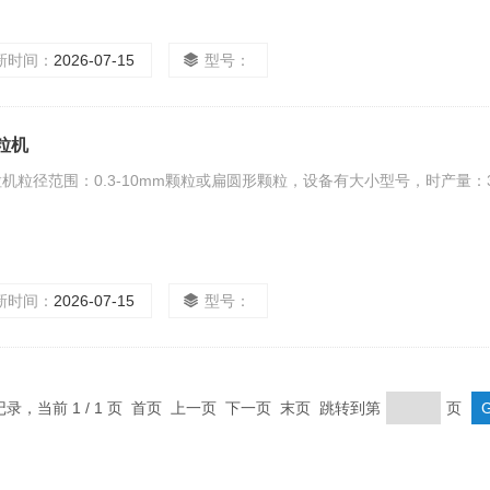
新时间：
2026-07-15
型号：
粒机
机粒径范围：0.3-10mm颗粒或扁圆形颗粒，设备有大小型号，时产量：30
新时间：
2026-07-15
型号：
条记录，当前 1 / 1 页 首页 上一页 下一页 末页 跳转到第
页