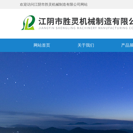
欢迎访问江阴市胜灵机械制造有限公司网站
网站首页
关于我们
产品