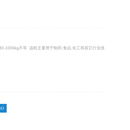
-1000kg不等 .该机主要用于制药.食品.化工和其它行业造