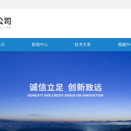
展示
新闻中心
技术文章
视频中