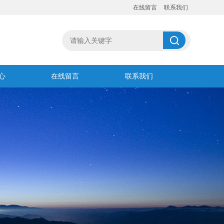
在线留言
联系我们
心
在线留言
联系我们