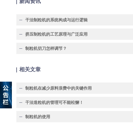
新闻资讯
干法制粒机的系统构成与运行逻辑
挤压制粒机的工艺原理与广泛应用
制粒机切刀怎样调节？
相关文章
制粒机在减少原料浪费中的关键作用
干法造粒机的管理可不能松懈！
制粒机的使用