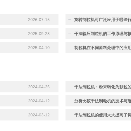
2026-07-15
旋转制粒机可广泛应用于哪些
2025-09-23
干法辊压制粒机的工作原理与
2025-04-10
制粒机在不同原料处理中的应
2024-04-26
干法制粒机：粉末转化为颗粒
2024-04-12
分析比较干法制粒机的技术与
2024-03-12
干法制粒机的使用大大提高了