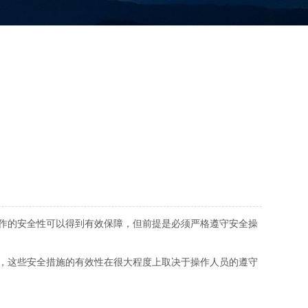
作的安全性可以得到有效保障，但前提是必须严格遵守安全操
，这些安全措施的有效性在很大程度上取决于操作人员的遵守