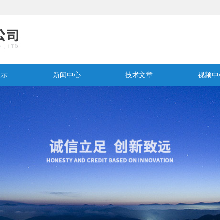
展示
新闻中心
技术文章
视频中