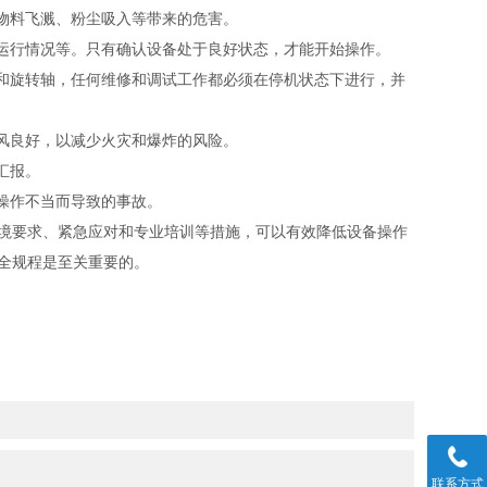
物料飞溅、粉尘吸入等带来的危害。
运行情况等。只有确认设备处于良好状态，才能开始操作。
和旋转轴，任何维修和调试工作都必须在停机状态下进行，并
风良好，以减少火灾和爆炸的风险。
汇报。
操作不当而导致的事故。
境要求、紧急应对和专业培训等措施，可以有效降低设备操作
全规程是至关重要的。
联系方式