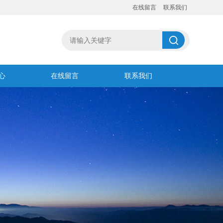
在线留言
联系我们
心
在线留言
联系我们