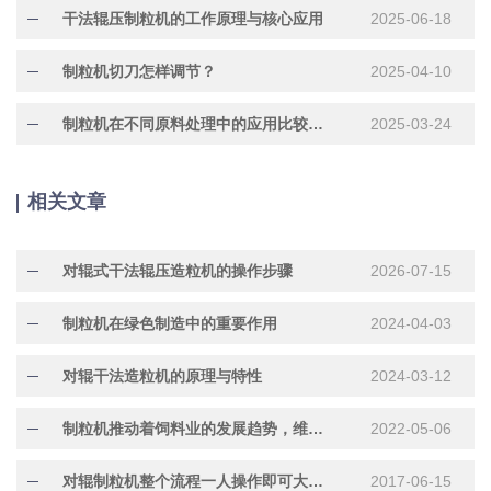
干法辊压制粒机的工作原理与核心应用
2025-06-18
制粒机切刀怎样调节？
2025-04-10
制粒机在不同原料处理中的应用比较与分析
2025-03-24
相关文章
对辊式干法辊压造粒机的操作步骤
2026-07-15
制粒机在绿色制造中的重要作用
2024-04-03
对辊干法造粒机的原理与特性
2024-03-12
制粒机推动着饲料业的发展趋势，维护保养工作可不能落下
2022-05-06
对辊制粒机整个流程一人操作即可大大提升效率
2017-06-15