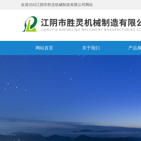
欢迎访问江阴市胜灵机械制造有限公司网站
网站首页
关于我们
产品