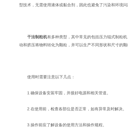
型技术，无需使用液体或黏合剂，因此也避免了污染和环境问
干法制粒机
有多种类型，其中常见的包括压力辊式制粒机
动和挤压将物料转化为颗粒，并可以生产不同形状和尺寸的颗
使用时需要注意以下几点：
1.确保设备安装牢固，并接好电源和相关管道。
2.在使用前，检查各部位是否正常，如有异常及时解决。
3.操作前应了解设备的使用方法和操作规程。