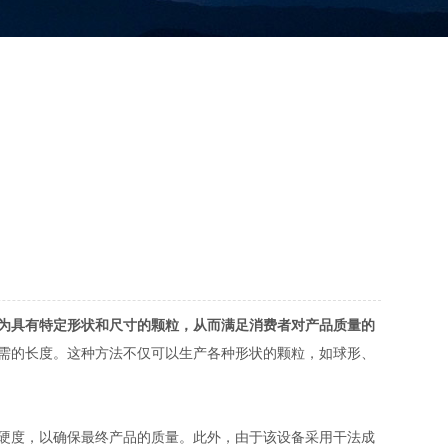
为具有特定形状和尺寸的颗粒，从而满足消费者对产品质量的
需的长度。这种方法不仅可以生产各种形状的颗粒，如球形、
硬度，以确保最终产品的质量。此外，由于该设备采用干法成