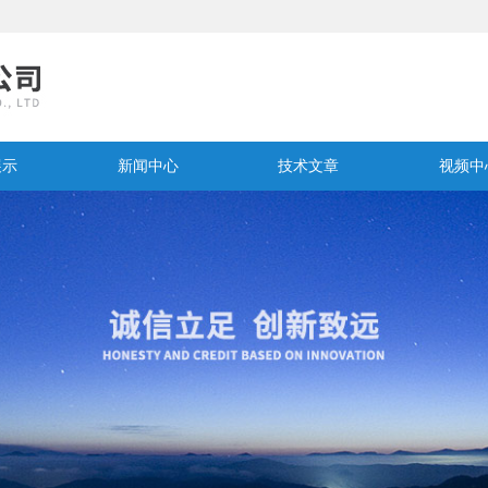
展示
新闻中心
技术文章
视频中