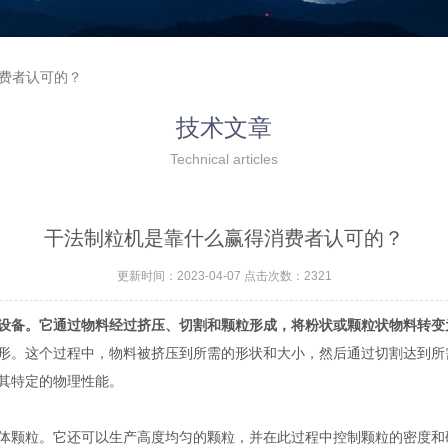
消费者认可的？
技术文章
Technical articles
干法制粒机是靠什么赢得消费者认可的？
更新时间：2023-04-07 点击次数：2321
设备。它通过物料经过挤压、切割和颗粒形成，将粉状或颗粒状物料转变
形。这个过程中，物料被挤压到所需的形状和大小，然后通过切割达到所
其特定的物理性能。
颗粒。它还可以生产高度均匀的颗粒，并在此过程中控制颗粒的密度和