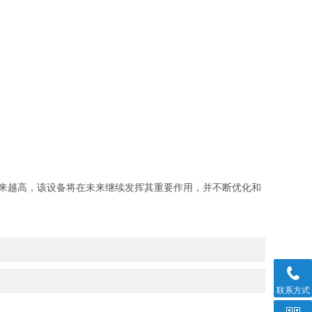
来越高，该设备将在未来继续发挥其重要作用，并不断优化和
联系方式