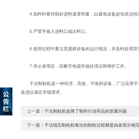
4.加料时要控制好进料速度和量，以避免设备超负荷运转
5.严禁手插入进料口或出料口。
6.使用过程中要注意观察设备的运行情况，并及时处理异
7.停止使用后，应断开电源并做好清洁和维护工作。
干法制粒机是一种经济、高效、可靠的设备，广泛应用于各
改进以满足市场需求。
上一篇：
干法制粒机改善了制药行业药品的质量问题
下一篇：
干法辊压制粒机每次的制粒过程都是由各部分相