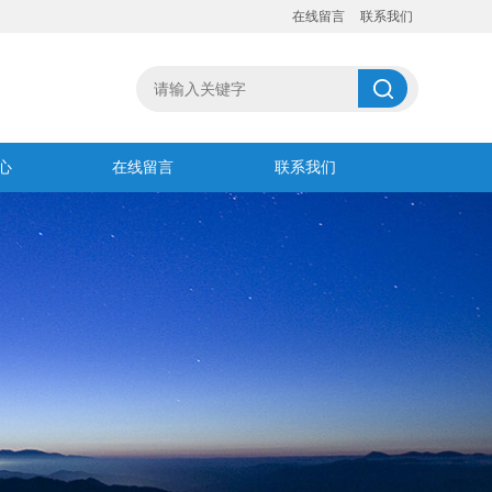
在线留言
联系我们
心
在线留言
联系我们