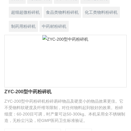
超细超微粉碎机
食品类物料粉碎机
化工类物料粉碎机
制药用粉碎机
中药材粉碎机
ZYC-200型中药粉碎机
ZYC-200型中药粉碎机粉碎易碎物品及硬度小的物品效果更佳。它
不受物料软硬度及纤维等限制，对任何物料起到较好的效果。粉碎
细度：60-200目可调，时产量可达50-300kg。本机采用全不锈钢制
造，无粉尘污染，经GMP医药卫生标准验证。