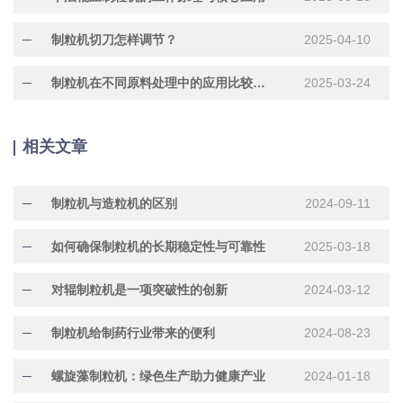
制粒机切刀怎样调节？
2025-04-10
制粒机在不同原料处理中的应用比较与分析
2025-03-24
相关文章
制粒机与造粒机的区别
2024-09-11
如何确保制粒机的长期稳定性与可靠性
2025-03-18
对辊制粒机是一项突破性的创新
2024-03-12
制粒机给制药行业带来的便利
2024-08-23
螺旋藻制粒机：绿色生产助力健康产业
2024-01-18