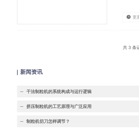
更
共 3 
新闻资讯
干法制粒机的系统构成与运行逻辑
挤压制粒机的工艺原理与广泛应用
制粒机切刀怎样调节？