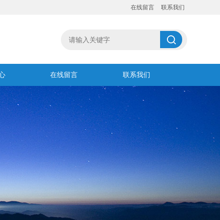
在线留言
联系我们
心
在线留言
联系我们