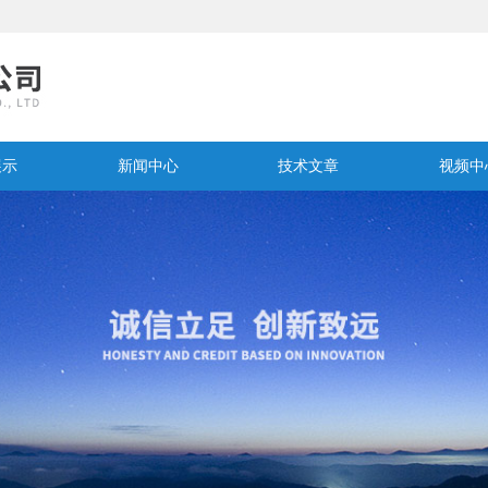
展示
新闻中心
技术文章
视频中