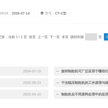
新时间：
2026-07-14
型号：
CT-C型
条记录，当前 1 / 1 页 首页 上一页 下一页 末页 跳转到第
页
2026-07-15
旋转制粒机可广泛应用于哪些
2025-09-23
干法辊压制粒机的工作原理与
2025-04-10
制粒机在不同原料处理中的应