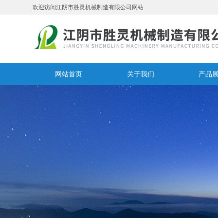
欢迎访问江阴市胜灵机械制造有限公司网站
网站首页
关于我们
产品