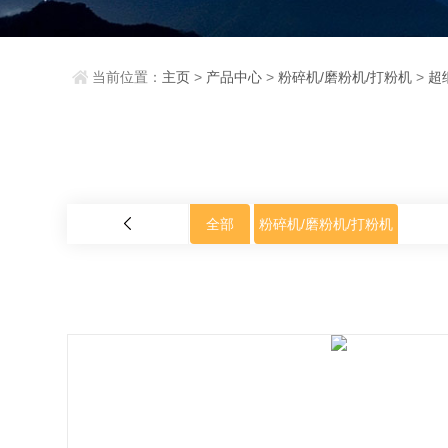
当前位置：
主页
>
产品中心
>
粉碎机/磨粉机/打粉机
>
超
全部
粉碎机/磨粉机/打粉机