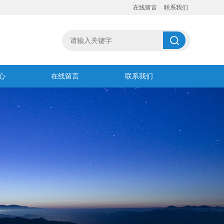
在线留言
联系我们
心
在线留言
联系我们