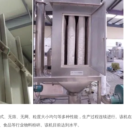
式、无筛、无网、粒度大小均匀等多种性能，生产过程连续进行。该机在
、食品等行业物料粉碎。该机目前达到水平。