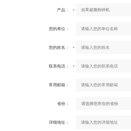
产品：
您的单位：
您的姓名：
联系电话：
常用邮箱：
省份：
详细地址：