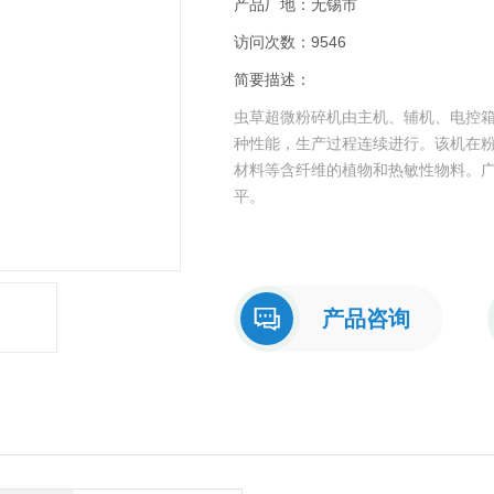
产品厂地：无锡市
访问次数：9546
简要描述：
虫草超微粉碎机由主机、辅机、电控
种性能，生产过程连续进行。该机在
材料等含纤维的植物和热敏性物料。
平。
产品咨询