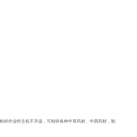
粉碎作业时主机不升温，可粉碎各种中草药材、中西药材，制