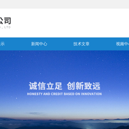
展示
新闻中心
技术文章
视频中