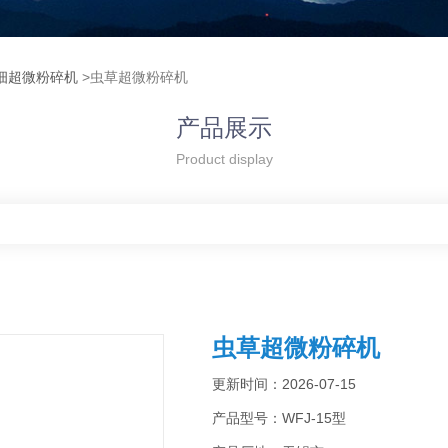
细超微粉碎机
>虫草超微粉碎机
产品展示
Product display
虫草超微粉碎机
更新时间：2026-07-15
产品型号：WFJ-15型