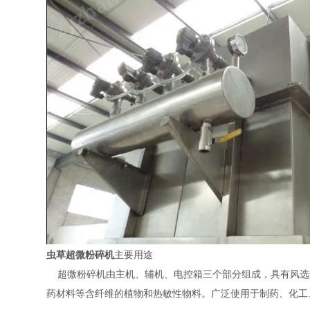
虫草超微粉碎机
主要用途
超微粉碎机由主机、辅机、电控箱三个部分组成，具有风选
药材料等含纤维的植物和热敏性物料。
广泛使用于制药、化工