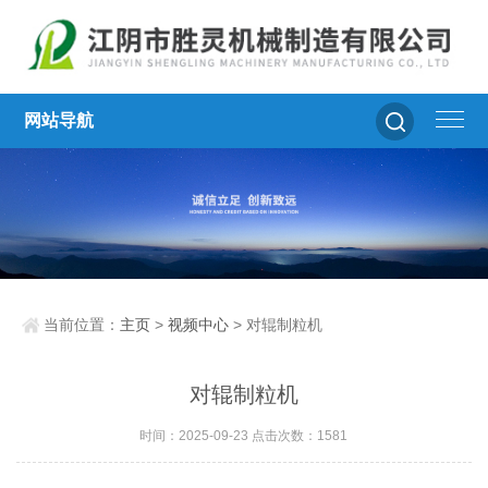
网站导航
当前位置：
主页
>
视频中心
> 对辊制粒机
对辊制粒机
时间：2025-09-23 点击次数：1581