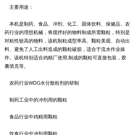
主要用途：
本机是制药、食品、冲剂、化工、固体饮料、保健品、农
药行业的理想机械，将搅拌好的物料制成所需颗粒，特别是
对粘性较高的物料，该机制粒成型率高、颗粒美观、自动出
料、避免了人工出料造成的颗粒破损，适合于流水作业操
作。该机特别适合鸡精厂使用,制成的颗粒可直接包装，胶
囊填充等。
农药行业WDG水分散粒剂的研制
制药工业中的冲剂用的颗粒
食品行业中鸡精用颗粒
饮食行业中冲剂用颗粒