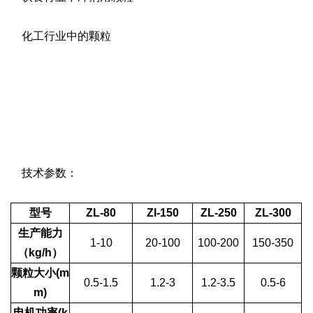
化工行业中的颗粒
技术参数：
型号
ZL-80
Zl-150
ZL-250
ZL-300
生产能力
1-10
20-100
100-200
150-350
（kg/h）
颗粒大小(m
0.5-1.5
1.2-3
1.2-3.5
0.5-6
m)
电机功率(k