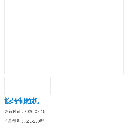
旋转制粒机
更新时间：2026-07-15
产品型号：XZL-250型