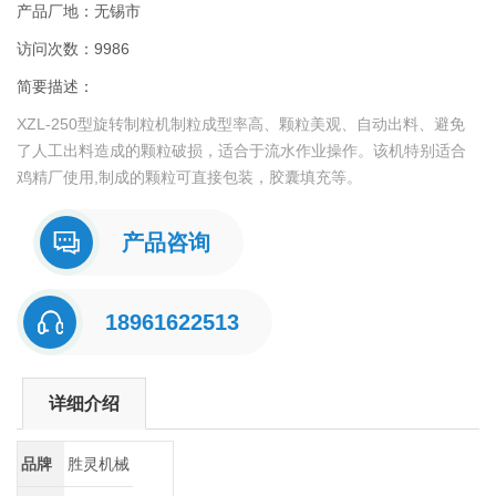
产品厂地：无锡市
访问次数：9986
简要描述：
XZL-250型旋转制粒机制粒成型率高、颗粒美观、自动出料、避免
了人工出料造成的颗粒破损，适合于流水作业操作。该机特别适合
鸡精厂使用,制成的颗粒可直接包装，胶囊填充等。
产品咨询
18961622513
详细介绍
品牌
胜灵机械