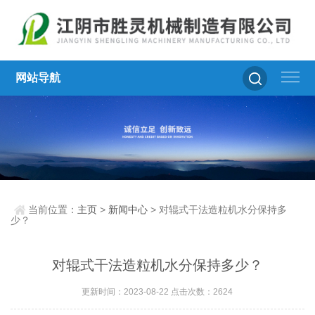
网站导航
当前位置：
主页
>
新闻中心
> 对辊式干法造粒机水分保持多
少？
对辊式干法造粒机水分保持多少？
更新时间：2023-08-22 点击次数：2624