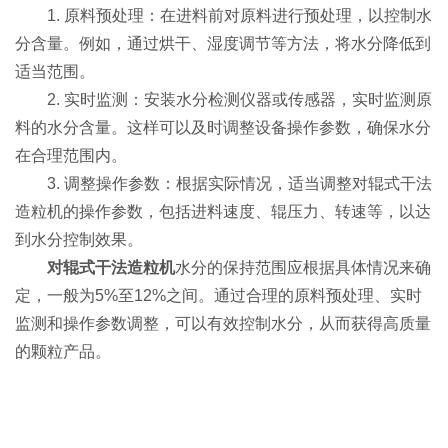
1. 原料预处理：在进料前对原料进行预处理，以控制水
分含量。例如，通过烘干、湿度调节等方法，将水分降低到
适当范围。
2. 实时监测：安装水分检测仪器或传感器，实时监测原
料的水分含量。这样可以及时调整设备操作参数，确保水分
在合理范围内。
3. 调整操作参数：根据实际情况，适当调整对辊式干法
造粒机的操作参数，包括进料速度、辊压力、转速等，以达
到水分控制效果。
对辊式干法造粒机
水分的保持范围应根据具体情况来确
定，一般为5%至12%之间。通过合理的原料预处理、实时
监测和操作参数调整，可以有效控制水分，从而获得高质量
的颗粒产品。