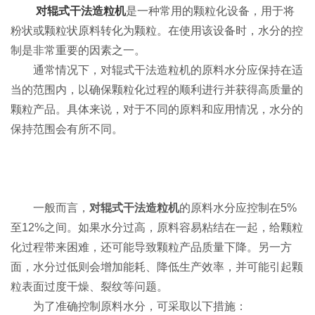
对辊式干法造粒机
是一种常用的颗粒化设备，用于将
粉状或颗粒状原料转化为颗粒。在使用该设备时，水分的控
制是非常重要的因素之一。
通常情况下，对辊式干法造粒机的原料水分应保持在适
当的范围内，以确保颗粒化过程的顺利进行并获得高质量的
颗粒产品。具体来说，对于不同的原料和应用情况，水分的
保持范围会有所不同。
一般而言，
对辊式干法造粒机
的原料水分应控制在5%
至12%之间。如果水分过高，原料容易粘结在一起，给颗粒
化过程带来困难，还可能导致颗粒产品质量下降。另一方
面，水分过低则会增加能耗、降低生产效率，并可能引起颗
粒表面过度干燥、裂纹等问题。
为了准确控制原料水分，可采取以下措施：