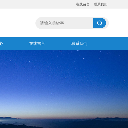
在线留言
联系我们
心
在线留言
联系我们