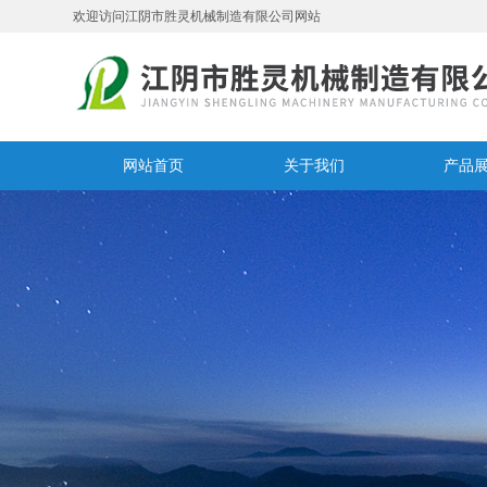
欢迎访问江阴市胜灵机械制造有限公司网站
网站首页
关于我们
产品