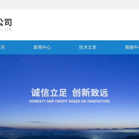
展示
新闻中心
技术文章
视频中