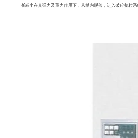
渐减小在其弹力及重力作用下，从槽内脱落，进入破碎整粒系