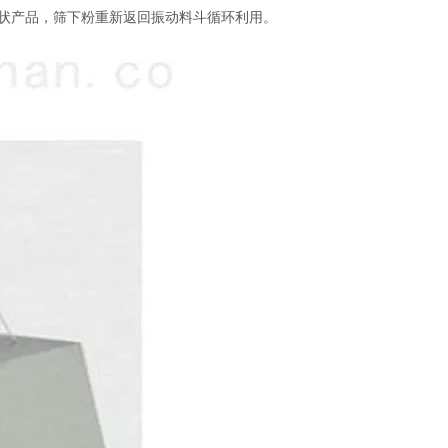
状产品，筛下粉重新返回振动料斗循环利用。