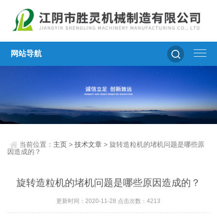
网站导航
当前位置：
主页
>
技术文章
> 旋转造粒机的堵机问题是哪些原
因造成的？
旋转造粒机的堵机问题是哪些原因造成的？
更新时间：2020-11-28 点击次数：4213